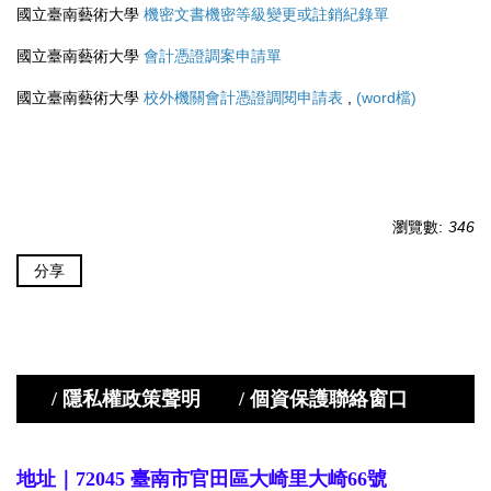
國立臺南藝術大學
機密文書機密等級變更或註銷紀錄單
國立臺南藝術大學
會計憑證調案申請單
國立臺南藝術大學
校外機關會計憑證調閱申請表
,
(word檔)
瀏覽數:
346
分享
/ 隱私權政策聲明
/ 個資保護聯絡窗口
地址｜72045 臺南市官田區大崎里大崎66號